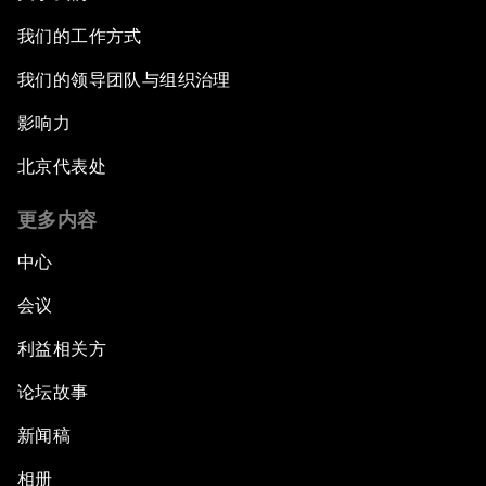
我们的工作方式
我们的领导团队与组织治理
影响力
北京代表处
更多内容
中心
会议
利益相关方
论坛故事
新闻稿
相册