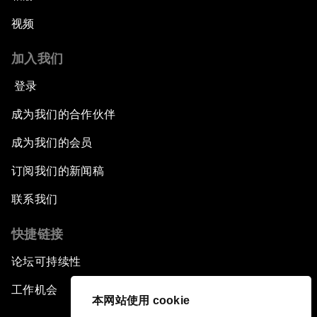
视频
加入我们
登录
成为我们的合作伙伴
成为我们的会员
订阅我们的新闻稿
联系我们
快捷链接
论坛可持续性
工作机会
本网站使用 cookie