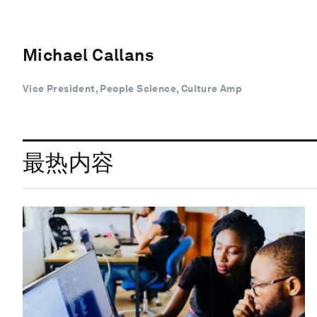
Michael Callans
Vice President, People Science, Culture Amp
最热内容