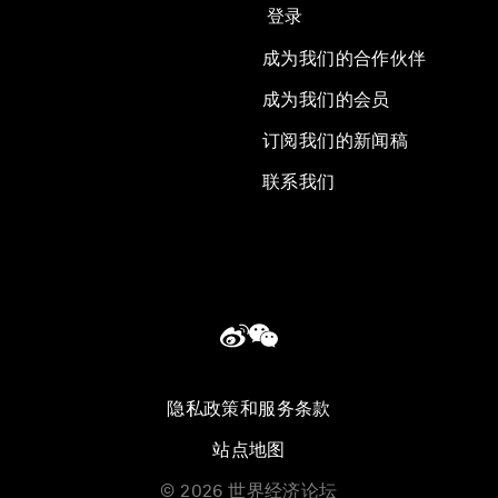
登录
成为我们的合作伙伴
成为我们的会员
订阅我们的新闻稿
联系我们
隐私政策和服务条款
站点地图
©
2026
世界经济论坛