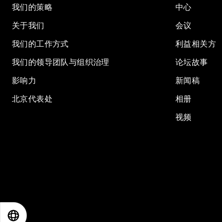
我们的策略
中心
关于我们
会议
我们的工作方式
利益相关方
我们的领导团队与组织治理
论坛故事
影响力
新闻稿
北京代表处
相册
视频
EN
ES
中文
日本語