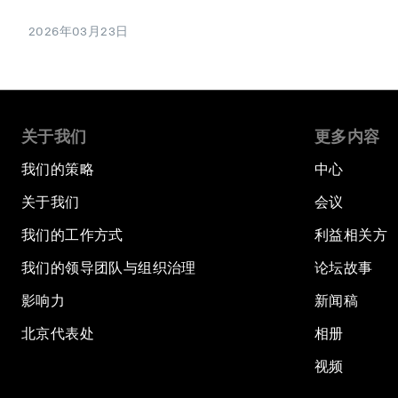
2026年03月23日
关于我们
更多内容
我们的策略
中心
关于我们
会议
我们的工作方式
利益相关方
我们的领导团队与组织治理
论坛故事
影响力
新闻稿
北京代表处
相册
视频