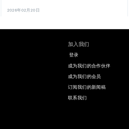
2026年02月20日
加入我们
登录
成为我们的合作伙伴
成为我们的会员
订阅我们的新闻稿
联系我们