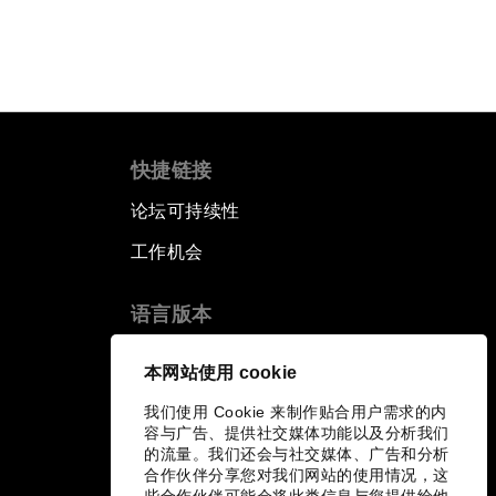
快捷链接
论坛可持续性
工作机会
语言版本
EN
ES
中文
日本語
▪
▪
▪
本网站使用 cookie
我们使用 Cookie 来制作贴合用户需求的内
容与广告、提供社交媒体功能以及分析我们
的流量。我们还会与社交媒体、广告和分析
合作伙伴分享您对我们网站的使用情况，这