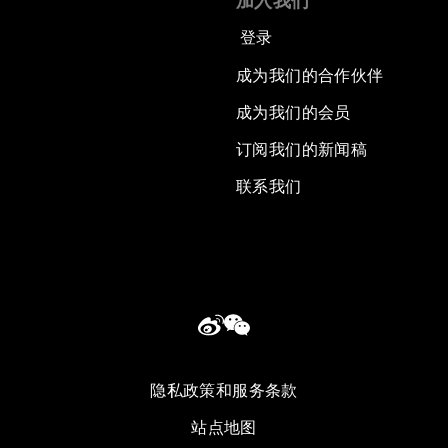
加入我们
登录
成为我们的合作伙伴
成为我们的会员
订阅我们的新闻稿
联系我们
隐私政策和服务条款
站点地图