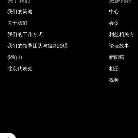
关于我们
更多内容
我们的策略
中心
关于我们
会议
我们的工作方式
利益相关方
我们的领导团队与组织治理
论坛故事
影响力
新闻稿
北京代表处
相册
视频