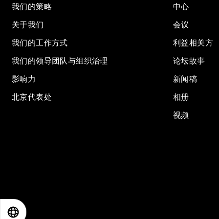
我们的策略
中心
关于我们
会议
我们的工作方式
利益相关方
我们的领导团队与组织治理
论坛故事
影响力
新闻稿
北京代表处
相册
视频
EN
ES
中文
日本語