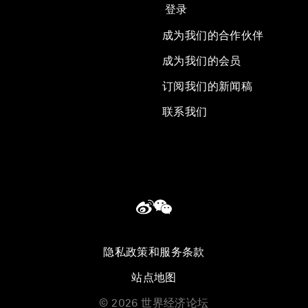
登录
成为我们的合作伙伴
成为我们的会员
订阅我们的新闻稿
联系我们
隐私政策和服务条款
站点地图
©
2026
世界经济论坛