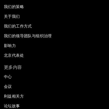
我们的策略
关于我们
我们的工作方式
我们的领导团队与组织治理
影响力
北京代表处
更多内容
中心
会议
利益相关方
论坛故事