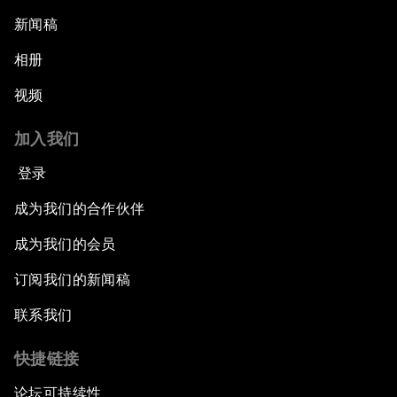
新闻稿
相册
视频
加入我们
登录
成为我们的合作伙伴
成为我们的会员
订阅我们的新闻稿
联系我们
快捷链接
论坛可持续性