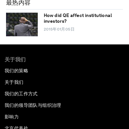
最热内容
How did QE affect institutional
investors?
2015年01月05日
关于我们
我们的策略
关于我们
我们的工作方式
我们的领导团队与组织治理
影响力
北京代表处