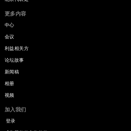
更多内容
中心
会议
利益相关方
论坛故事
新闻稿
相册
视频
加入我们
登录