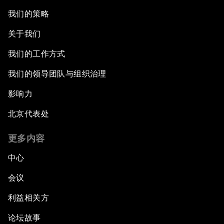
我们的策略
关于我们
我们的工作方式
我们的领导团队与组织治理
影响力
北京代表处
更多内容
中心
会议
利益相关方
论坛故事