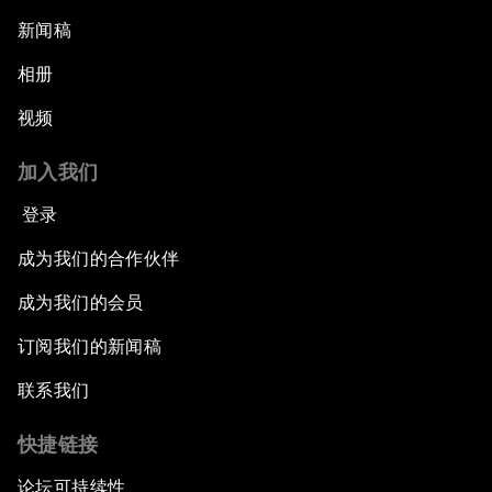
新闻稿
相册
视频
加入我们
登录
成为我们的合作伙伴
成为我们的会员
订阅我们的新闻稿
联系我们
快捷链接
论坛可持续性