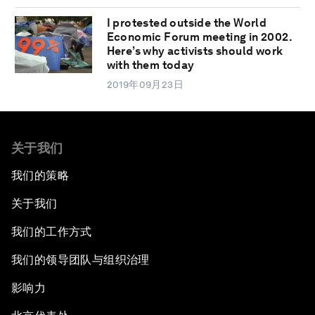
I protested outside the World
Economic Forum meeting in 2002.
Here’s why activists should work
with them today
2019年09月23日
关于我们
我们的策略
关于我们
我们的工作方式
我们的领导团队与组织治理
影响力