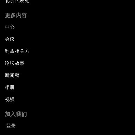
北京代表处
更多内容
中心
会议
利益相关方
论坛故事
新闻稿
相册
视频
加入我们
登录