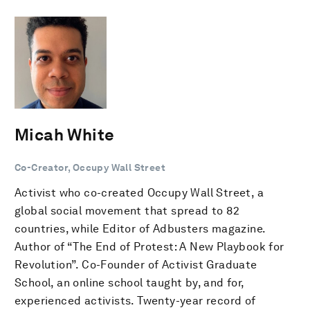
Micah White
Co-Creator, Occupy Wall Street
Activist who co-created Occupy Wall Street, a
global social movement that spread to 82
countries, while Editor of Adbusters magazine.
Author of “The End of Protest: A New Playbook for
Revolution”. Co-Founder of Activist Graduate
School, an online school taught by, and for,
experienced activists. Twenty-year record of