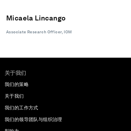
Micaela Lincango
Associate Research Officer, IOM
关于我们
我们的策略
关于我们
我们的工作方式
我们的领导团队与组织治理