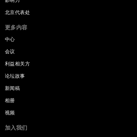
影响力
北京代表处
更多内容
中心
会议
利益相关方
论坛故事
新闻稿
相册
视频
加入我们