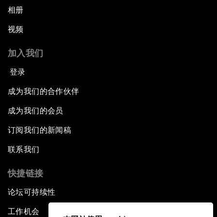
相册
视频
加入我们
登录
成为我们的合作伙伴
成为我们的会员
订阅我们的新闻稿
联系我们
快捷链接
论坛可持续性
工作机会