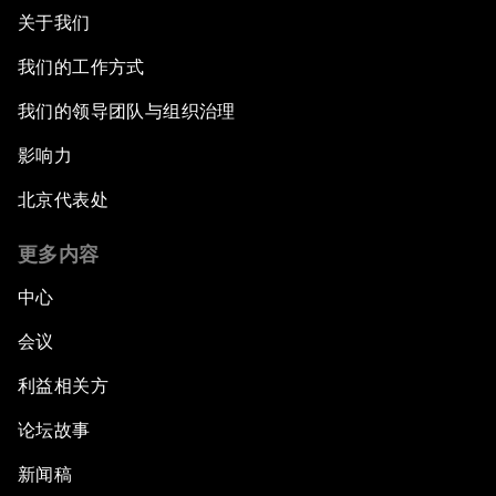
关于我们
我们的工作方式
我们的领导团队与组织治理
影响力
北京代表处
更多内容
中心
会议
利益相关方
论坛故事
新闻稿