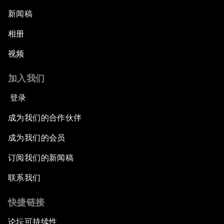
新闻稿
相册
视频
加入我们
登录
成为我们的合作伙伴
成为我们的会员
订阅我们的新闻稿
联系我们
快捷链接
论坛可持续性