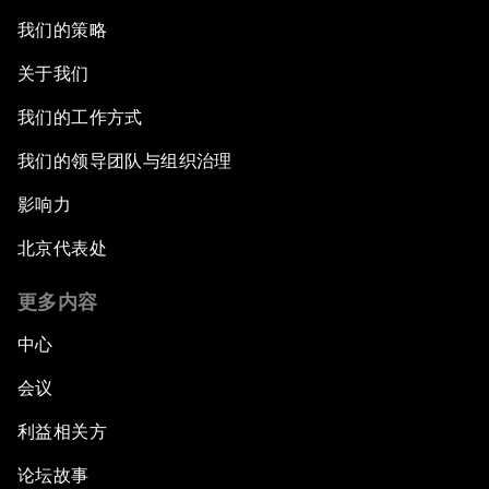
我们的策略
关于我们
我们的工作方式
我们的领导团队与组织治理
影响力
北京代表处
更多内容
中心
会议
利益相关方
论坛故事