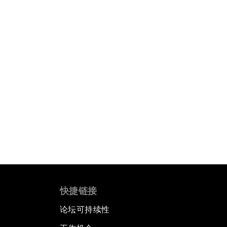
快捷链接
论坛可持续性