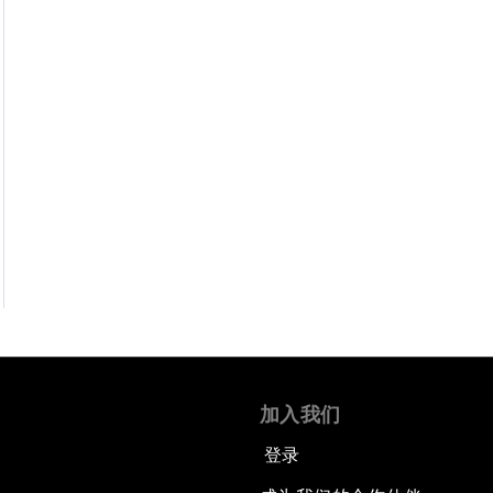
加入我们
登录