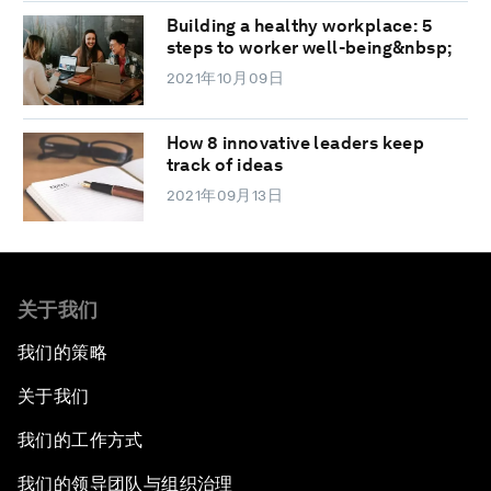
Building a healthy workplace: 5
steps to worker well-being&nbsp;
2021年10月09日
How 8 innovative leaders keep
track of ideas
2021年09月13日
关于我们
我们的策略
关于我们
我们的工作方式
我们的领导团队与组织治理