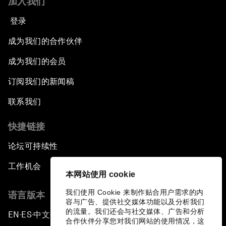
加入我们
登录
成为我们的合作伙伴
成为我们的会员
订阅我们的新闻稿
联系我们
快捷链接
论坛可持续性
工作机会
本网站使用 cookie
我们使用 Cookie 来制作贴合用户需求的内
语言版本
容与广告、提供社交媒体功能以及分析我们
的流量。我们还会与社交媒体、广告和分析
EN
ES
中文
日本語
▪
▪
▪
合作伙伴分享您对我们网站的使用情况，这