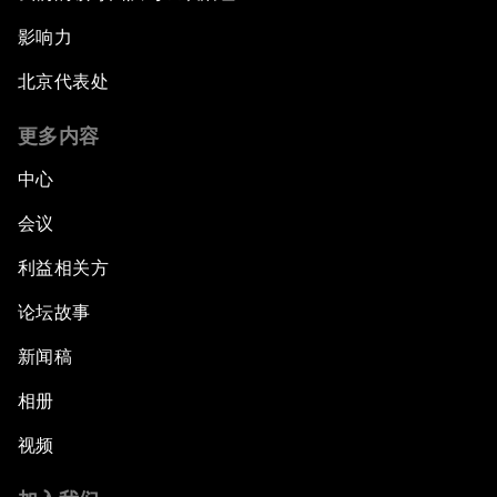
影响力
北京代表处
更多内容
中心
会议
利益相关方
论坛故事
新闻稿
相册
视频