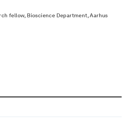
rch fellow, Bioscience Department, Aarhus