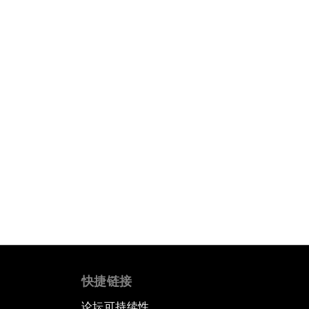
快捷链接
论坛可持续性