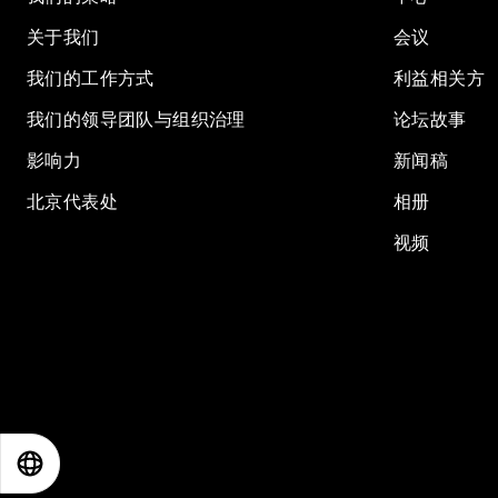
关于我们
会议
我们的工作方式
利益相关方
我们的领导团队与组织治理
论坛故事
影响力
新闻稿
北京代表处
相册
视频
EN
ES
中文
日本語