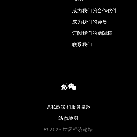
成为我们的合作伙伴
成为我们的会员
订阅我们的新闻稿
联系我们
隐私政策和服务条款
站点地图
©
2026
世界经济论坛