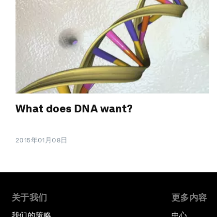
What does DNA want?
2015年01月08日
关于我们
更多内容
我们的策略
中心