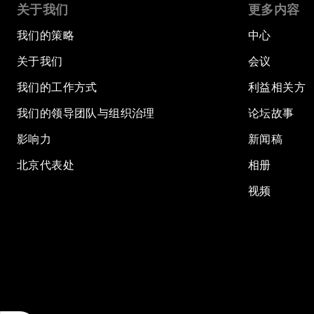
关于我们
更多内容
我们的策略
中心
关于我们
会议
我们的工作方式
利益相关方
我们的领导团队与组织治理
论坛故事
影响力
新闻稿
北京代表处
相册
视频