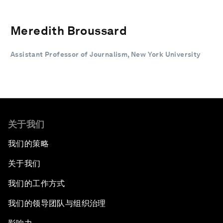
Meredith Broussard
Assistant Professor of Journalism, New York University
关于我们
我们的策略
关于我们
我们的工作方式
我们的领导团队与组织治理