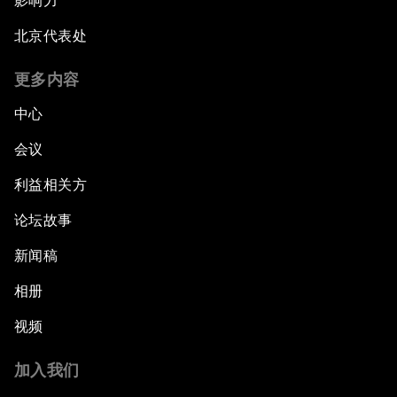
影响力
北京代表处
更多内容
中心
会议
利益相关方
论坛故事
新闻稿
相册
视频
加入我们