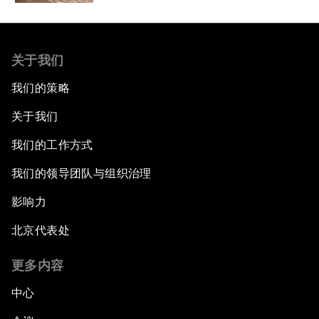
关于我们
我们的策略
关于我们
我们的工作方式
我们的领导团队与组织治理
影响力
北京代表处
更多内容
中心