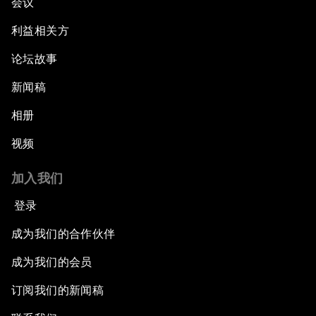
会议
利益相关方
论坛故事
新闻稿
相册
视频
加入我们
登录
成为我们的合作伙伴
成为我们的会员
订阅我们的新闻稿