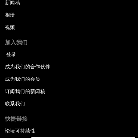
新闻稿
相册
视频
加入我们
登录
成为我们的合作伙伴
成为我们的会员
订阅我们的新闻稿
联系我们
快捷链接
论坛可持续性