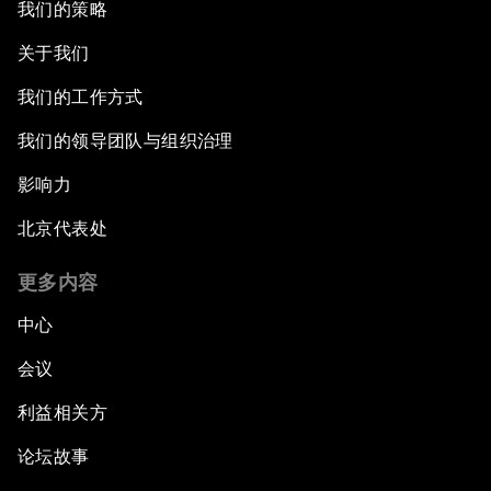
我们的策略
关于我们
我们的工作方式
我们的领导团队与组织治理
影响力
北京代表处
更多内容
中心
会议
利益相关方
论坛故事