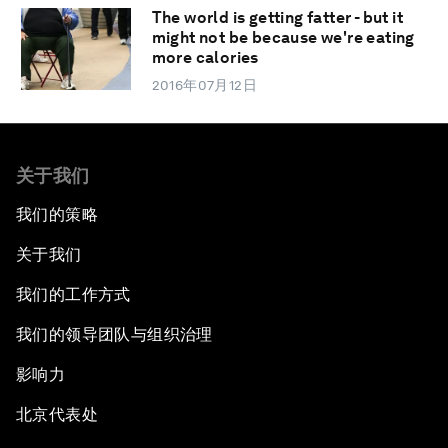
The world is getting fatter - but it
might not be because we're eating
more calories
2016年07月12日
关于我们
我们的策略
关于我们
我们的工作方式
我们的领导团队与组织治理
影响力
北京代表处