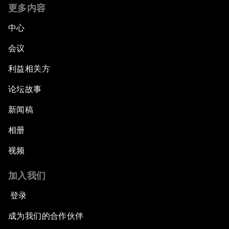
更多内容
中心
会议
利益相关方
论坛故事
新闻稿
相册
视频
加入我们
登录
成为我们的合作伙伴