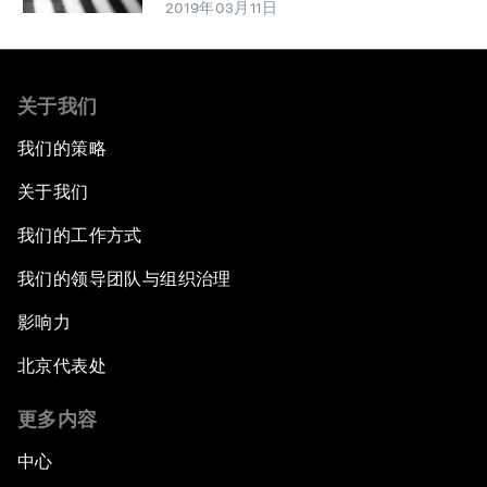
2019年03月11日
关于我们
我们的策略
关于我们
我们的工作方式
我们的领导团队与组织治理
影响力
北京代表处
更多内容
中心