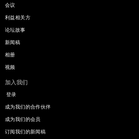
会议
利益相关方
论坛故事
新闻稿
相册
视频
加入我们
登录
成为我们的合作伙伴
成为我们的会员
订阅我们的新闻稿