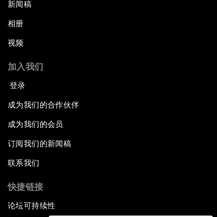
新闻稿
相册
视频
加入我们
登录
成为我们的合作伙伴
成为我们的会员
订阅我们的新闻稿
联系我们
快捷链接
论坛可持续性