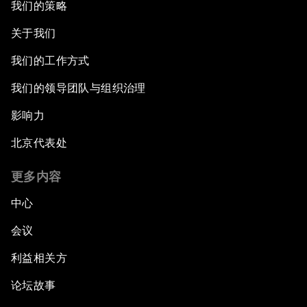
我们的策略
关于我们
我们的工作方式
我们的领导团队与组织治理
影响力
北京代表处
更多内容
中心
会议
利益相关方
论坛故事