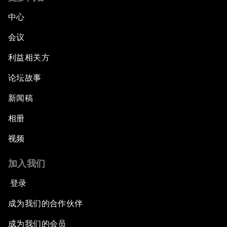
中心
会议
利益相关方
论坛故事
新闻稿
相册
视频
加入我们
登录
成为我们的合作伙伴
成为我们的会员