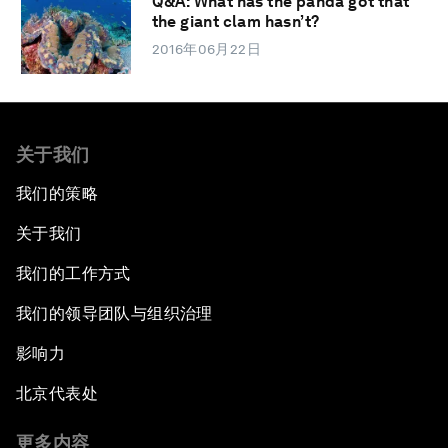
Q&A: What has the panda got that
the giant clam hasn’t?
2016年06月22日
关于我们
我们的策略
关于我们
我们的工作方式
我们的领导团队与组织治理
影响力
北京代表处
更多内容