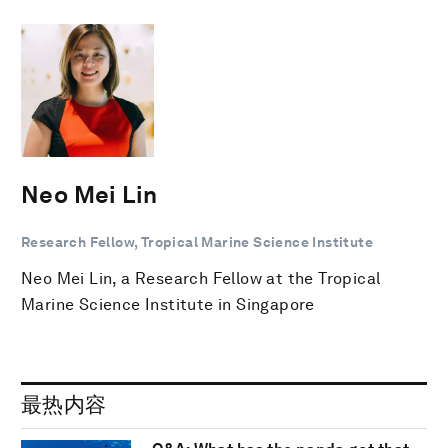
Neo Mei Lin
Research Fellow, Tropical Marine Science Institute
Neo Mei Lin, a Research Fellow at the Tropical
Marine Science Institute in Singapore
最热内容