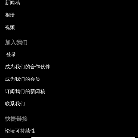
新闻稿
相册
视频
加入我们
登录
成为我们的合作伙伴
成为我们的会员
订阅我们的新闻稿
联系我们
快捷链接
论坛可持续性