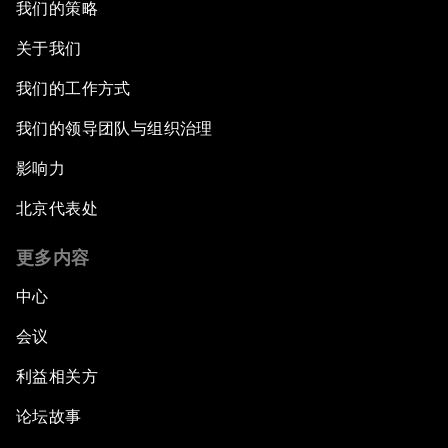
我们的策略
关于我们
我们的工作方式
我们的领导团队与组织治理
影响力
北京代表处
更多内容
中心
会议
利益相关方
论坛故事