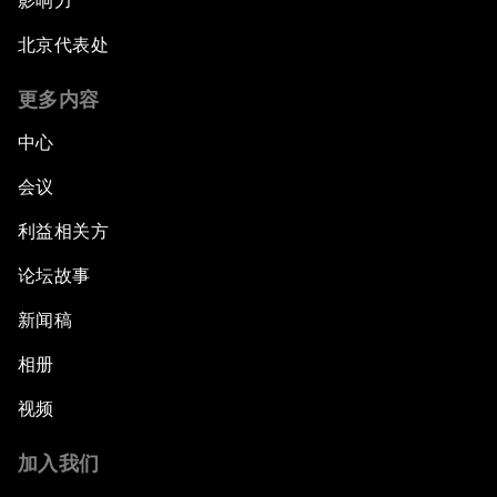
影响力
北京代表处
更多内容
中心
会议
利益相关方
论坛故事
新闻稿
相册
视频
加入我们