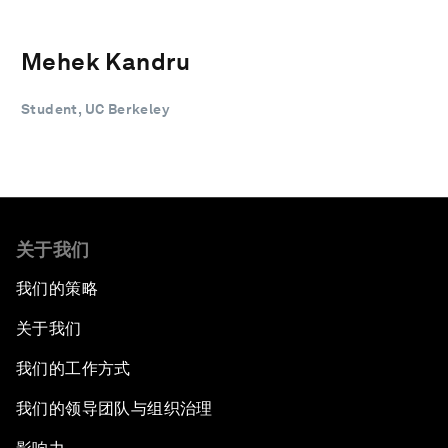
Mehek Kandru
Student, UC Berkeley
关于我们
我们的策略
关于我们
我们的工作方式
我们的领导团队与组织治理