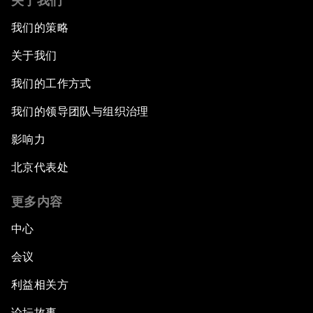
关于我们
我们的策略
关于我们
我们的工作方式
我们的领导团队与组织治理
影响力
北京代表处
更多内容
中心
会议
利益相关方
论坛故事