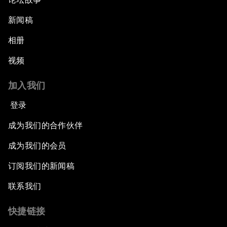
新闻稿
相册
视频
加入我们
登录
成为我们的合作伙伴
成为我们的会员
订阅我们的新闻稿
联系我们
快捷链接