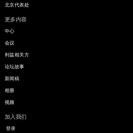
北京代表处
更多内容
中心
会议
利益相关方
论坛故事
新闻稿
相册
视频
加入我们
登录