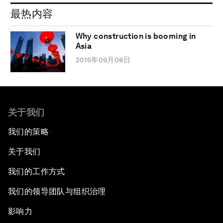
最热内容
Why construction is booming in
Asia
2015年09月08日
关于我们
我们的策略
关于我们
我们的工作方式
我们的领导团队与组织治理
影响力