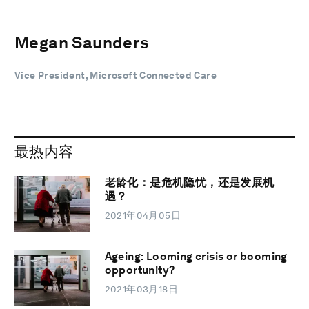
Megan Saunders
Vice President, Microsoft Connected Care
最热内容
老龄化：是危机隐忧，还是发展机
遇？
2021年04月05日
Ageing: Looming crisis or booming
opportunity?
2021年03月18日