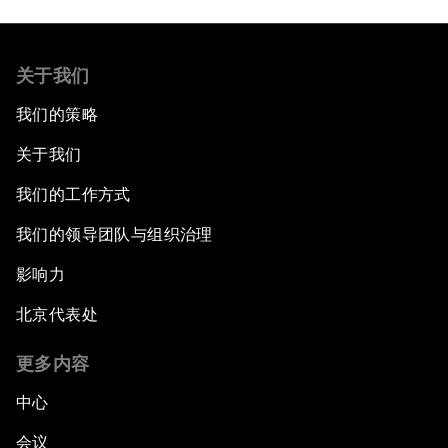
关于我们
我们的策略
关于我们
我们的工作方式
我们的领导团队与组织治理
影响力
北京代表处
更多内容
中心
会议