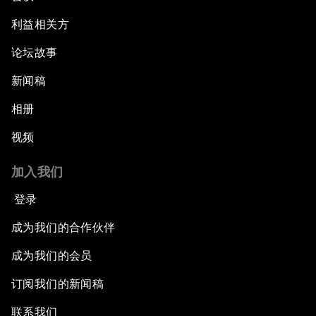
利益相关方
论坛故事
新闻稿
相册
视频
加入我们
登录
成为我们的合作伙伴
成为我们的会员
订阅我们的新闻稿
联系我们