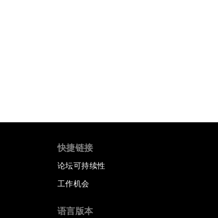
快捷链接
论坛可持续性
工作机会
语言版本