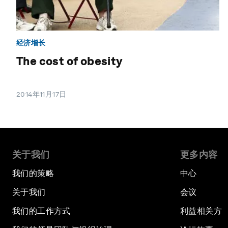
经济增长
The cost of obesity
2014年11月17日
关于我们
更多内容
我们的策略
中心
关于我们
会议
我们的工作方式
利益相关方