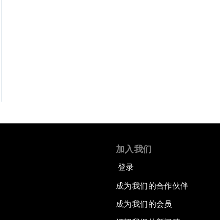
加入我们
登录
成为我们的合作伙伴
成为我们的会员