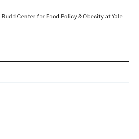
Rudd Center for Food Policy & Obesity at Yale