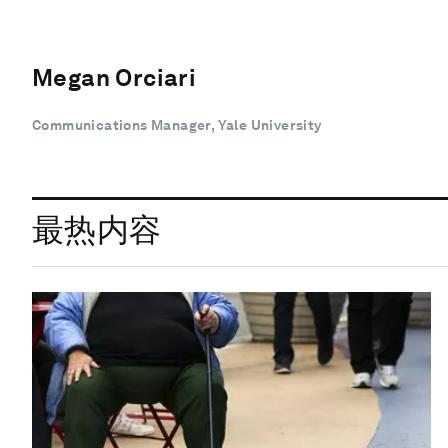
Megan Orciari
Communications Manager, Yale University
最热内容