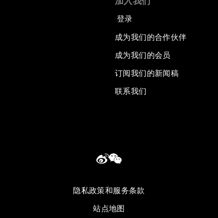
加入我们
登录
成为我们的合作伙伴
成为我们的会员
订阅我们的新闻稿
联系我们
隐私政策和服务条款
站点地图