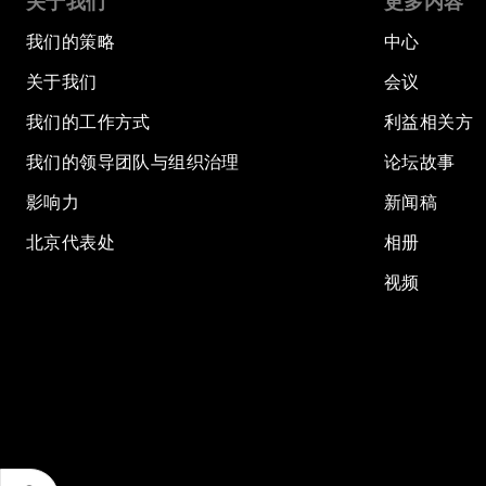
关于我们
更多内容
我们的策略
中心
关于我们
会议
我们的工作方式
利益相关方
我们的领导团队与组织治理
论坛故事
影响力
新闻稿
北京代表处
相册
视频