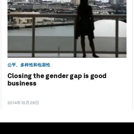
公平、多样性和包容性
Closing the gender gap is good
business
2014年10月29日