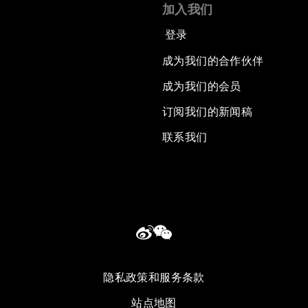
加入我们
登录
成为我们的合作伙伴
成为我们的会员
订阅我们的新闻稿
联系我们
隐私政策和服务条款
站点地图