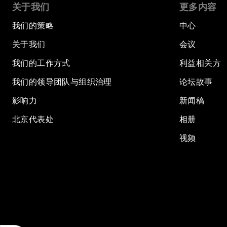
关于我们
更多内容
我们的策略
中心
关于我们
会议
我们的工作方式
利益相关方
我们的领导团队与组织治理
论坛故事
影响力
新闻稿
北京代表处
相册
视频