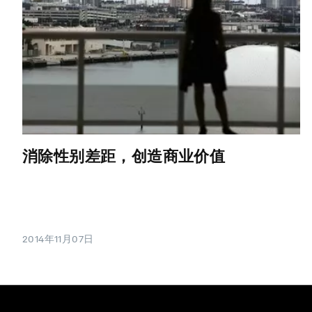
消除性别差距，创造商业价值
2014年11月07日