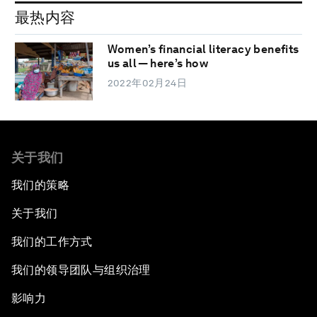
最热内容
Women’s financial literacy benefits
us all — here’s how
2022年02月24日
关于我们
我们的策略
关于我们
我们的工作方式
我们的领导团队与组织治理
影响力