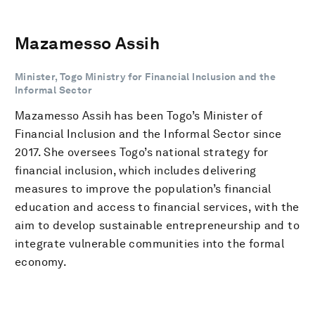
Mazamesso Assih
Minister, Togo Ministry for Financial Inclusion and the
Informal Sector
Mazamesso Assih has been Togo’s Minister of
Financial Inclusion and the Informal Sector since
2017. She oversees Togo’s national strategy for
financial inclusion, which includes delivering
measures to improve the population’s financial
education and access to financial services, with the
aim to develop sustainable entrepreneurship and to
integrate vulnerable communities into the formal
economy.