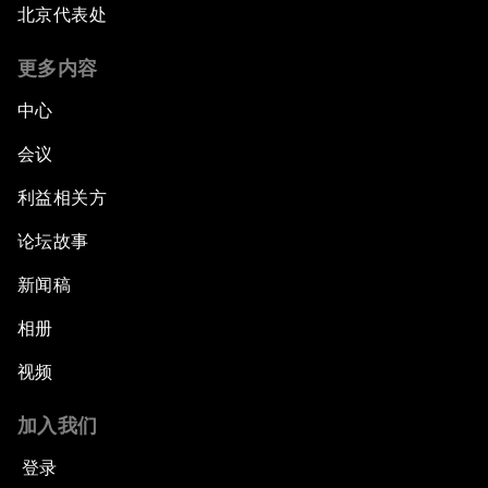
北京代表处
更多内容
中心
会议
利益相关方
论坛故事
新闻稿
相册
视频
加入我们
登录