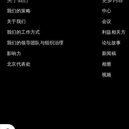
关于我们
更多内容
我们的策略
中心
关于我们
会议
我们的工作方式
利益相关方
我们的领导团队与组织治理
论坛故事
影响力
新闻稿
北京代表处
相册
视频