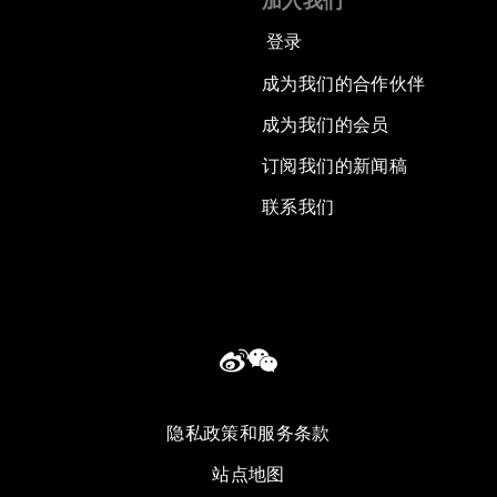
加入我们
登录
成为我们的合作伙伴
成为我们的会员
订阅我们的新闻稿
联系我们
隐私政策和服务条款
站点地图