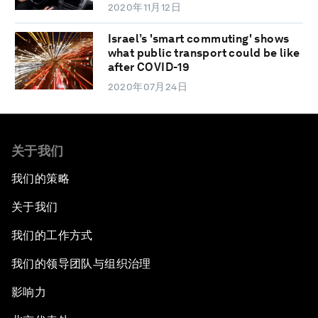
2020年11月12日
Israel’s 'smart commuting' shows
what public transport could be like
after COVID-19
2020年07月24日
关于我们
我们的策略
关于我们
我们的工作方式
我们的领导团队与组织治理
影响力