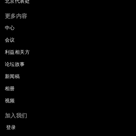
北京代表处
更多内容
中心
会议
利益相关方
论坛故事
新闻稿
相册
视频
加入我们
登录