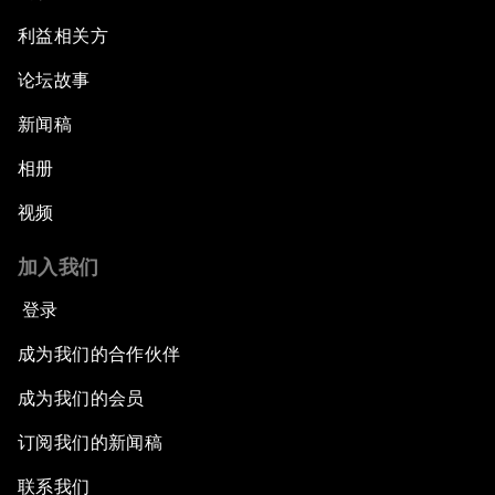
利益相关方
论坛故事
新闻稿
相册
视频
加入我们
登录
成为我们的合作伙伴
成为我们的会员
订阅我们的新闻稿
联系我们