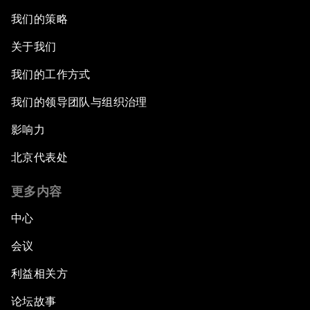
我们的策略
关于我们
我们的工作方式
我们的领导团队与组织治理
影响力
北京代表处
更多内容
中心
会议
利益相关方
论坛故事