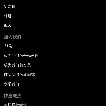
新闻稿
相册
视频
加入我们
登录
成为我们的合作伙伴
成为我们的会员
订阅我们的新闻稿
联系我们
快捷链接
论坛可持续性