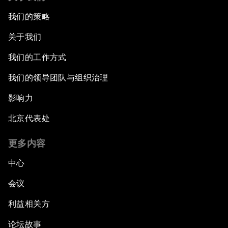
我们的策略
关于我们
我们的工作方式
我们的领导团队与组织治理
影响力
北京代表处
更多内容
中心
会议
利益相关方
论坛故事