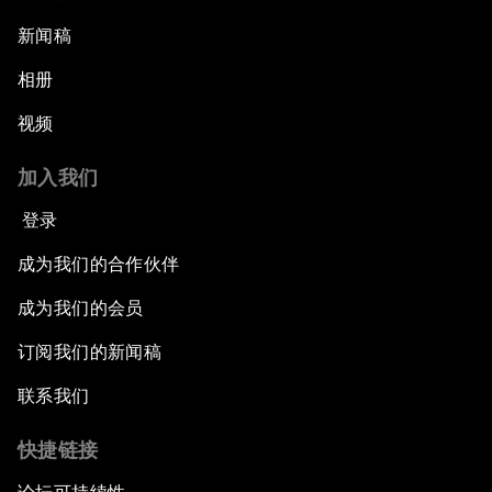
新闻稿
相册
视频
加入我们
登录
成为我们的合作伙伴
成为我们的会员
订阅我们的新闻稿
联系我们
快捷链接