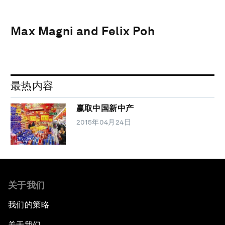
Max Magni and Felix Poh
最热内容
赢取中国新中产
2015年04月24日
关于我们
我们的策略
关于我们