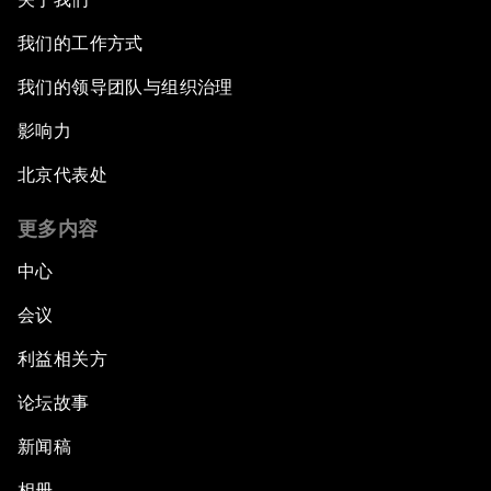
我们的工作方式
我们的领导团队与组织治理
影响力
北京代表处
更多内容
中心
会议
利益相关方
论坛故事
新闻稿
相册