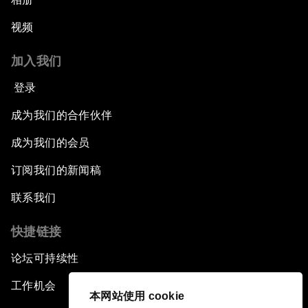
视频
加入我们
登录
成为我们的合作伙伴
成为我们的会员
订阅我们的新闻稿
联系我们
快捷链接
论坛可持续性
工作机会
本网站使用 cookie