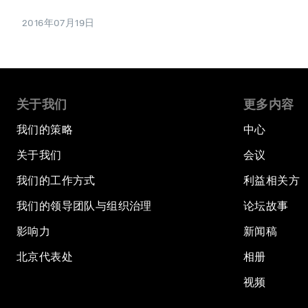
2016年07月19日
关于我们
更多内容
我们的策略
中心
关于我们
会议
我们的工作方式
利益相关方
我们的领导团队与组织治理
论坛故事
影响力
新闻稿
北京代表处
相册
视频