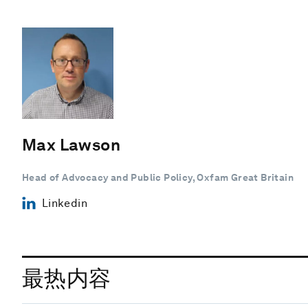
Max Lawson
Head of Advocacy and Public Policy, Oxfam Great Britain
Linkedin
最热内容