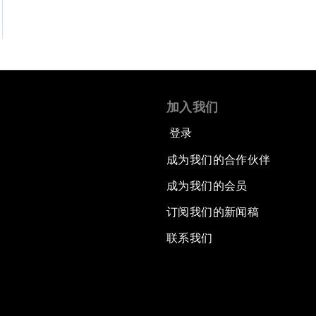
加入我们
登录
成为我们的合作伙伴
成为我们的会员
订阅我们的新闻稿
联系我们