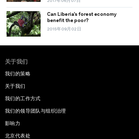
2017年06月07日
Can Liberia’s forest economy
benefit the poor?
2015年09月02日
关于我们
我们的策略
关于我们
我们的工作方式
我们的领导团队与组织治理
影响力
北京代表处