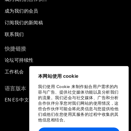
成为我们的会员
订阅我们的新闻稿
联系我们
快捷链接
论坛可持续性
工作机会
本网站使用 cookie
我们使用 Cookie 来制作贴合用户需求的内
语言版本
容与广告、提供社交媒体功能以及分析我们
的流量。我们还会与社交媒体、广告和分析
EN
ES
中文
日本語
▪
▪
▪
合作伙伴分享您对我们网站的使用情况，这
些合作伙伴可能会将此类信息与您提供给他
们或他们在您使用其服务的过程中收集的其
他信息相结合。