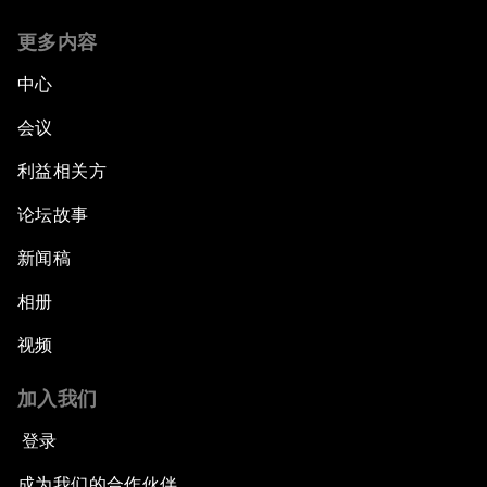
更多内容
中心
会议
利益相关方
论坛故事
新闻稿
相册
视频
加入我们
登录
成为我们的合作伙伴