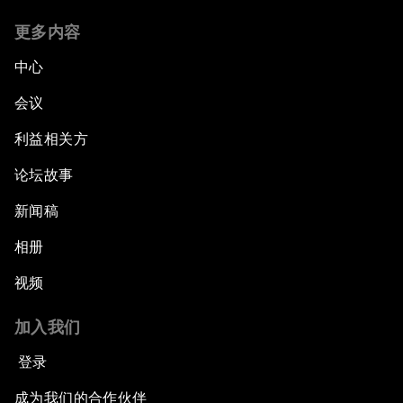
更多内容
中心
会议
利益相关方
论坛故事
新闻稿
相册
视频
加入我们
登录
成为我们的合作伙伴