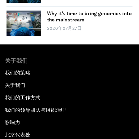
Why it's time to bring genomics into
the mainstream
2020年07月27日
关于我们
我们的策略
关于我们
我们的工作方式
我们的领导团队与组织治理
影响力
北京代表处