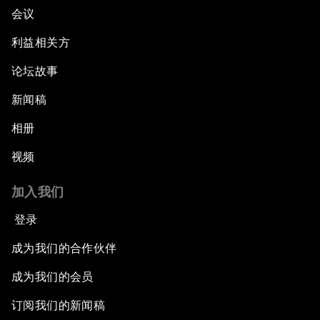
会议
利益相关方
论坛故事
新闻稿
相册
视频
加入我们
登录
成为我们的合作伙伴
成为我们的会员
订阅我们的新闻稿