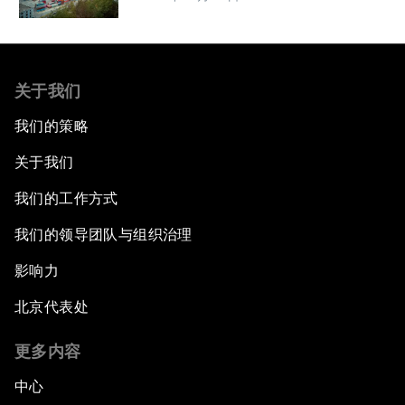
关于我们
我们的策略
关于我们
我们的工作方式
我们的领导团队与组织治理
影响力
北京代表处
更多内容
中心