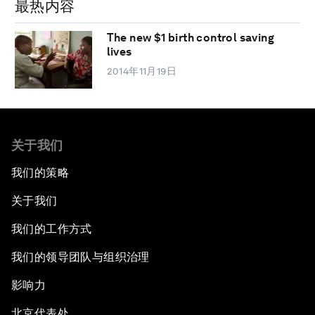
最热内容
The new $1 birth control saving
lives
2014年11月19日
关于我们
我们的策略
关于我们
我们的工作方式
我们的领导团队与组织治理
影响力
北京代表处