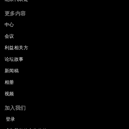
更多内容
中心
会议
利益相关方
论坛故事
新闻稿
相册
视频
加入我们
登录