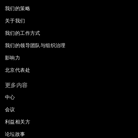
我们的策略
关于我们
我们的工作方式
我们的领导团队与组织治理
影响力
北京代表处
更多内容
中心
会议
利益相关方
论坛故事