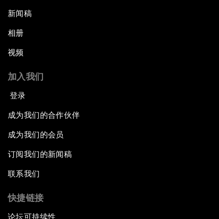
新闻稿
相册
视频
加入我们
登录
成为我们的合作伙伴
成为我们的会员
订阅我们的新闻稿
联系我们
快捷链接
论坛可持续性