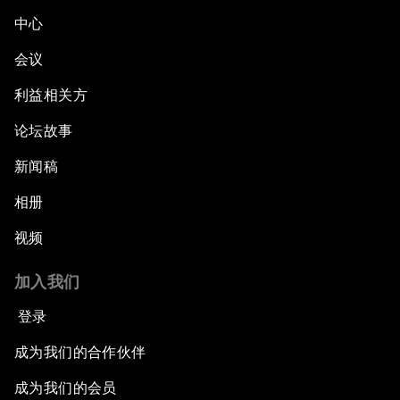
中心
会议
利益相关方
论坛故事
新闻稿
相册
视频
加入我们
登录
成为我们的合作伙伴
成为我们的会员