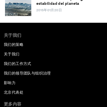
estabilidad del planeta
2015年01月20日
关于我们
我们的策略
关于我们
我们的工作方式
我们的领导团队与组织治理
影响力
北京代表处
更多内容