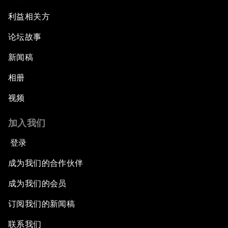
利益相关方
论坛故事
新闻稿
相册
视频
加入我们
登录
成为我们的合作伙伴
成为我们的会员
订阅我们的新闻稿
联系我们