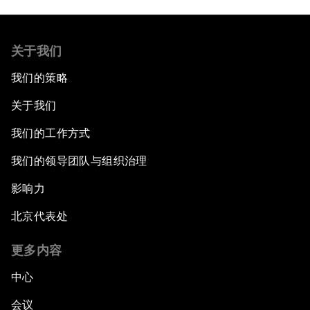
关于我们
我们的策略
关于我们
我们的工作方式
我们的领导团队与组织治理
影响力
北京代表处
更多内容
中心
会议