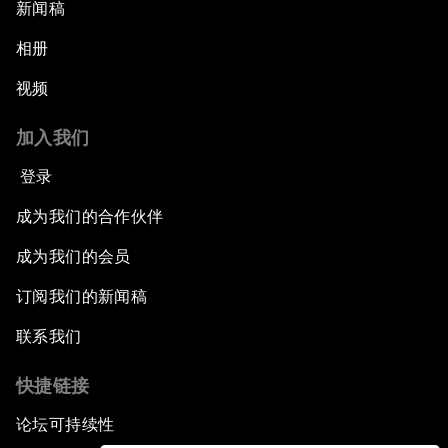
新闻稿
相册
视频
加入我们
登录
成为我们的合作伙伴
成为我们的会员
订阅我们的新闻稿
联系我们
快捷链接
论坛可持续性