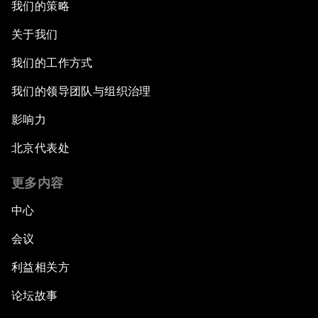
我们的策略
关于我们
我们的工作方式
我们的领导团队与组织治理
影响力
北京代表处
更多内容
中心
会议
利益相关方
论坛故事