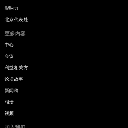
影响力
北京代表处
更多内容
中心
会议
利益相关方
论坛故事
新闻稿
相册
视频
加入我们