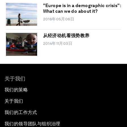
"Europe is in a demographic crisis":
What can we do about it?
2016年05月06日
从经济动机看强势教养
2014年11月03日
关于我们
我们的策略
关于我们
我们的工作方式
我们的领导团队与组织治理