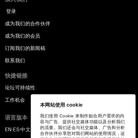
登录
成为我们的合作伙伴
成为我们的会员
订阅我们的新闻稿
联系我们
快捷链接
论坛可持续性
工作机会
本网站使用 cookie
我们使用 Cookie 来制作贴合用户需求的内
语言版本
容与广告、提供社交媒体功能以及分析我们
的流量。我们还会与社交媒体、广告和分析
EN
ES
中文
日本語
▪
▪
▪
合作伙伴分享您对我们网站的使用情况，这