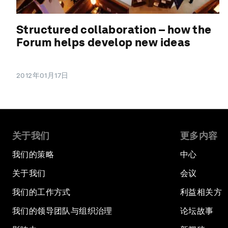
Structured collaboration – how the
Forum helps develop new ideas
2012年01月17日
关于我们
更多内容
我们的策略
中心
关于我们
会议
我们的工作方式
利益相关方
我们的领导团队与组织治理
论坛故事