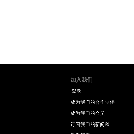
加入我们
登录
成为我们的合作伙伴
成为我们的会员
订阅我们的新闻稿