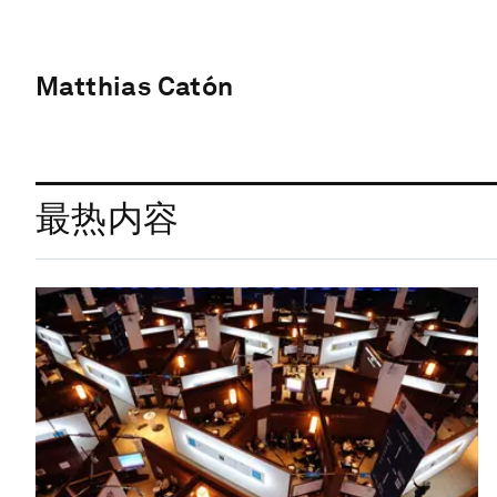
Matthias Catón
最热内容