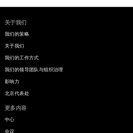
关于我们
我们的策略
关于我们
我们的工作方式
我们的领导团队与组织治理
影响力
北京代表处
更多内容
中心
会议