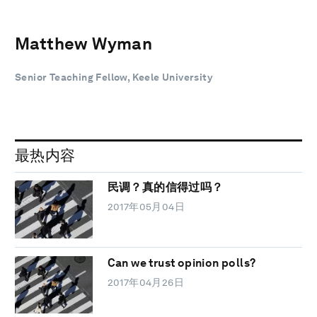
Matthew Wyman
Senior Teaching Fellow, Keele University
最热内容
民调？真的信得过吗？
2017年05月04日
Can we trust opinion polls?
2017年04月26日