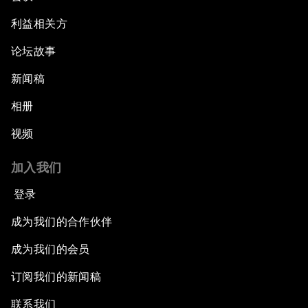
利益相关方
论坛故事
新闻稿
相册
视频
加入我们
登录
成为我们的合作伙伴
成为我们的会员
订阅我们的新闻稿
联系我们